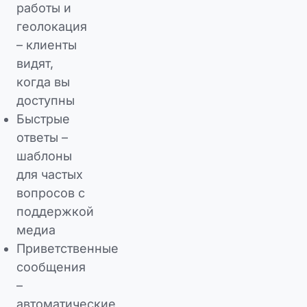
работы и
геолокация
– клиенты
видят,
когда вы
доступны
Быстрые
ответы –
шаблоны
для частых
вопросов с
поддержкой
медиа
Приветственные
сообщения
–
автоматические