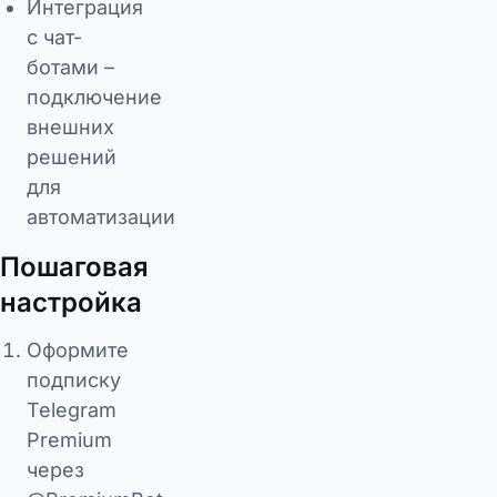
Интеграция
с чат-
ботами –
подключение
внешних
решений
для
автоматизации
Пошаговая
настройка
Оформите
подписку
Telegram
Premium
через