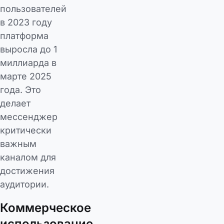
пользователей
в 2023 году
платформа
выросла до 1
миллиарда в
марте 2025
года. Это
делает
мессенджер
критически
важным
каналом для
достижения
аудитории.
Коммерческое
использование