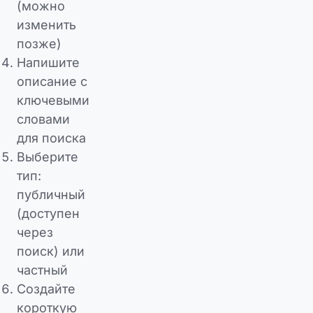
(можно
изменить
позже)
Напишите
описание с
ключевыми
словами
для поиска
Выберите
тип:
публичный
(доступен
через
поиск) или
частный
Создайте
короткую