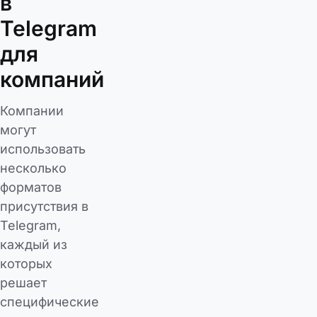
в
Telegram
для
компаний
Компании
могут
использовать
несколько
форматов
присутствия в
Telegram,
каждый из
которых
решает
специфические