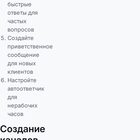
быстрые
ответы для
частых
вопросов
Создайте
приветственное
сообщение
для новых
клиентов
Настройте
автоответчик
для
нерабочих
часов
Создание
каналов