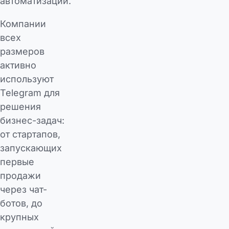
автоматизации.
Компании
всех
размеров
активно
используют
Telegram для
решения
бизнес-задач:
от стартапов,
запускающих
первые
продажи
через чат-
ботов, до
крупных