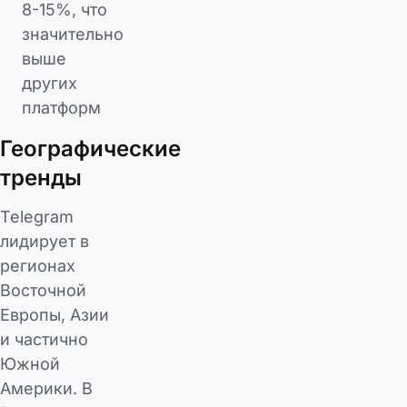
8-15%, что
значительно
выше
других
платформ
Географические
тренды
Telegram
лидирует в
регионах
Восточной
Европы, Азии
и частично
Южной
Америки. В