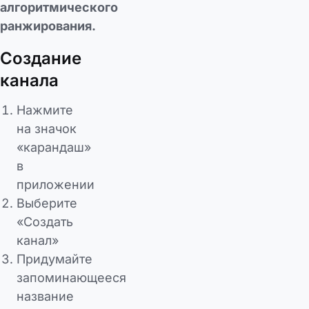
алгоритмического
ранжирования.
Создание
канала
Нажмите
на значок
«карандаш»
в
приложении
Выберите
«Создать
канал»
Придумайте
запоминающееся
название