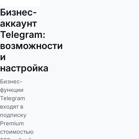
Бизнес-
аккаунт
Telegram:
возможности
и
настройка
Бизнес-
функции
Telegram
входят в
подписку
Premium
стоимостью