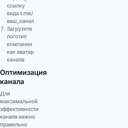
ссылку
вида t.me/
ваш_канал
Загрузите
логотип
компании
как аватар
канала
Оптимизация
канала
Для
максимальной
эффективности
канала важно
правильно