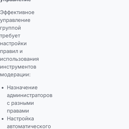
Эффективное
управление
группой
требует
настройки
правил и
использования
инструментов
модерации:
Назначение
администраторов
с разными
правами
Настройка
автоматического