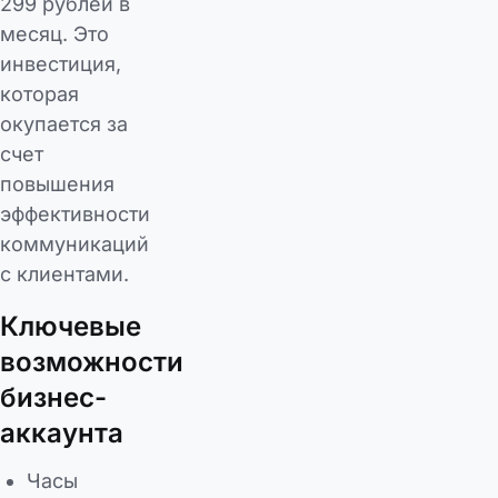
299 рублей в
месяц. Это
инвестиция,
которая
окупается за
счет
повышения
эффективности
коммуникаций
с клиентами.
Ключевые
возможности
бизнес-
аккаунта
Часы