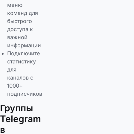
меню
команд для
быстрого
доступа к
важной
информации
Подключите
статистику
для
каналов с
1000+
подписчиков
Группы
Telegram
в