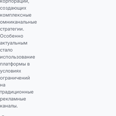
корпораций,
создающих
комплексные
омниканальные
стратегии.
Особенно
актуальным
стало
использование
платформы в
условиях
ограничений
на
традиционные
рекламные
каналы.