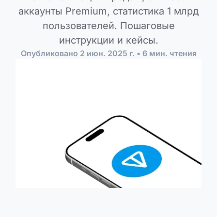
аккаунты Premium, статистика 1 млрд
пользователей. Пошаговые
инструкции и кейсы.
Опубликовано
2 июн. 2025 г.
•
6
мин. чтения