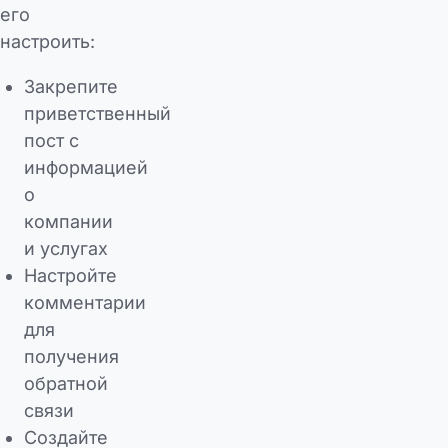
его
настроить:
Закрепите
приветственный
пост с
информацией
о
компании
и услугах
Настройте
комментарии
для
получения
обратной
связи
Создайте