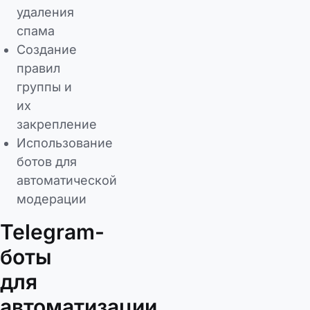
удаления
спама
Создание
правил
группы и
их
закрепление
Использование
ботов для
автоматической
модерации
Telegram-
боты
для
автоматизации