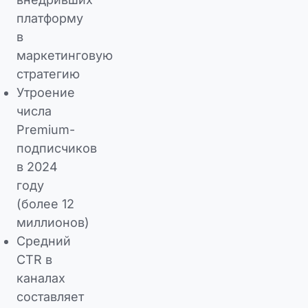
платформу
в
маркетинговую
стратегию
Утроение
числа
Premium-
подписчиков
в 2024
году
(более 12
миллионов)
Средний
CTR в
каналах
составляет