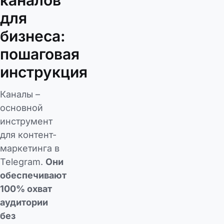
для
бизнеса:
пошаговая
инструкция
Каналы –
основной
инструмент
для контент-
маркетинга в
Telegram.
Они
обеспечивают
100% охват
аудитории
без