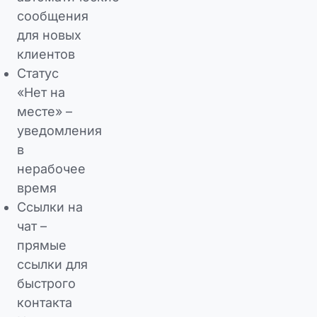
сообщения
для новых
клиентов
Статус
«Нет на
месте» –
уведомления
в
нерабочее
время
Ссылки на
чат –
прямые
ссылки для
быстрого
контакта