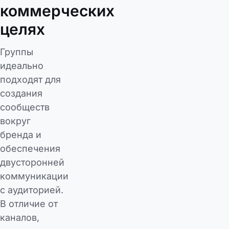
коммерческих
целях
Группы
идеально
подходят для
создания
сообществ
вокруг
бренда и
обеспечения
двусторонней
коммуникации
с аудиторией.
В отличие от
каналов,