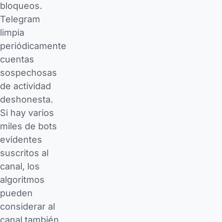
bloqueos.
Telegram
limpia
periódicamente
cuentas
sospechosas
de actividad
deshonesta.
Si hay varios
miles de bots
evidentes
suscritos al
canal, los
algoritmos
pueden
considerar al
canal también