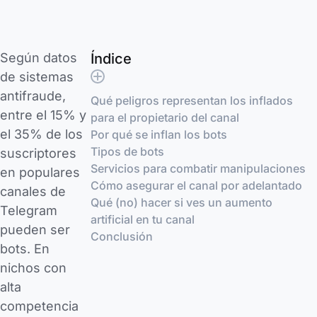
Según datos
Índice
de sistemas
antifraude,
Qué peligros representan los inflados
entre el 15% y
para el propietario del canal
el 35% de los
Por qué se inflan los bots
Tipos de bots
suscriptores
Servicios para combatir manipulaciones
en populares
Cómo asegurar el canal por adelantado
canales de
Qué (no) hacer si ves un aumento
Telegram
artificial en tu canal
pueden ser
Conclusión
bots. En
nichos con
alta
competencia