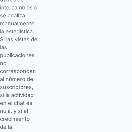
intercambios o
se analiza
manualmente
la estadística.
Si las vistas de
las
publicaciones
no
corresponden
al número de
suscriptores,
si la actividad
en el chat es
nula, y si el
crecimiento
de la