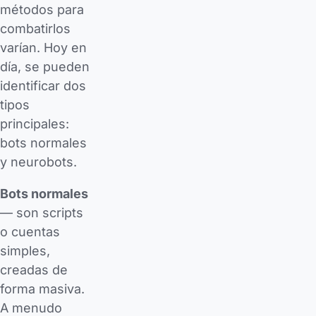
métodos para
combatirlos
varían. Hoy en
día, se pueden
identificar dos
tipos
principales:
bots normales
y neurobots.
Bots normales
— son scripts
o cuentas
simples,
creadas de
forma masiva.
A menudo