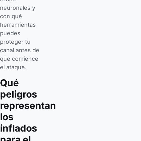
neuronales y
con qué
herramientas
puedes
proteger tu
canal antes de
que comience
el ataque.
Qué
peligros
representan
los
inflados
para el