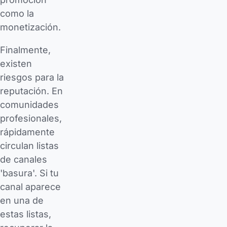
como la
monetización.
Finalmente,
existen
riesgos para la
reputación. En
comunidades
profesionales,
rápidamente
circulan listas
de canales
'basura'. Si tu
canal aparece
en una de
estas listas,