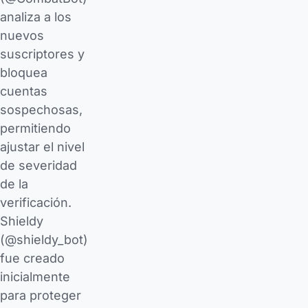
analiza a los
nuevos
suscriptores y
bloquea
cuentas
sospechosas,
permitiendo
ajustar el nivel
de severidad
de la
verificación.
Shieldy
(@shieldy_bot)
fue creado
inicialmente
para proteger