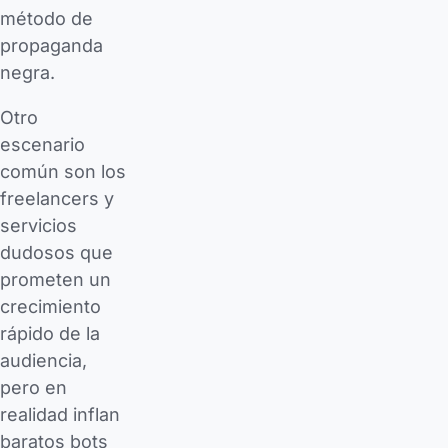
método de
propaganda
negra.
Otro
escenario
común son los
freelancers y
servicios
dudosos que
prometen un
crecimiento
rápido de la
audiencia,
pero en
realidad inflan
baratos bots