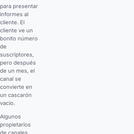
para presentar
informes al
cliente. El
cliente ve un
bonito número
de
suscriptores,
pero después
de un mes, el
canal se
convierte en
un cascarón
vacío.
Algunos
propietarios
de canales