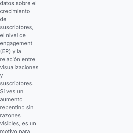
datos sobre el
crecimiento
de
suscriptores,
el nivel de
engagement
(ER) y la
relación entre
visualizaciones
y
suscriptores.
Si ves un
aumento
repentino sin
razones
visibles, es un
motivo para