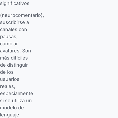
significativos
(neurocomentario),
suscribirse a
canales con
pausas,
cambiar
avatares. Son
más difíciles
de distinguir
de los
usuarios
reales,
especialmente
si se utiliza un
modelo de
lenguaje