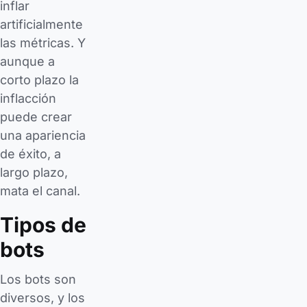
inflar
artificialmente
las métricas. Y
aunque a
corto plazo la
inflacción
puede crear
una apariencia
de éxito, a
largo plazo,
mata el canal.
Tipos de
bots
Los bots son
diversos, y los