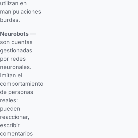
utilizan en
manipulaciones
burdas.
Neurobots
—
son cuentas
gestionadas
por redes
neuronales.
Imitan el
comportamiento
de personas
reales:
pueden
reaccionar,
escribir
comentarios