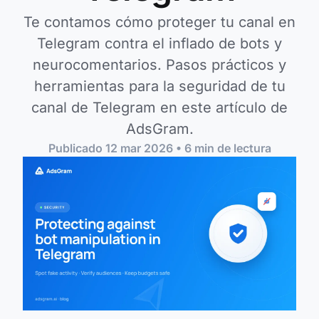
Te contamos cómo proteger tu canal en
Telegram contra el inflado de bots y
neurocomentarios. Pasos prácticos y
herramientas para la seguridad de tu
canal de Telegram en este artículo de
AdsGram.
Publicado
12 mar 2026
•
6
min de lectura