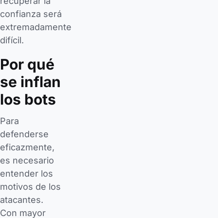
recuperar la
confianza será
extremadamente
difícil.
Por qué
se inflan
los bots
Para
defenderse
eficazmente,
es necesario
entender los
motivos de los
atacantes.
Con mayor