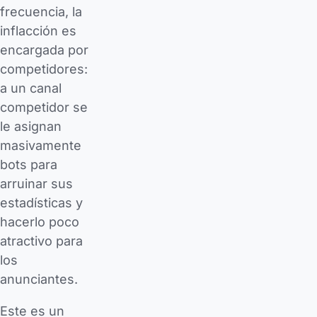
frecuencia, la
inflacción es
encargada por
competidores:
a un canal
competidor se
le asignan
masivamente
bots para
arruinar sus
estadísticas y
hacerlo poco
atractivo para
los
anunciantes.
Este es un