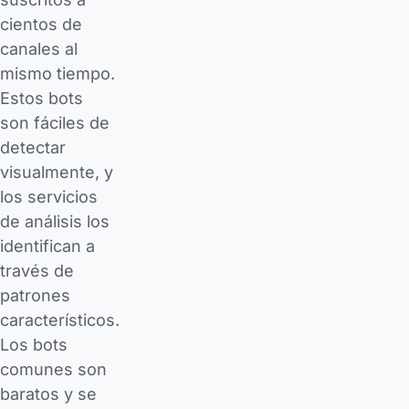
cientos de
canales al
mismo tiempo.
Estos bots
son fáciles de
detectar
visualmente, y
los servicios
de análisis los
identifican a
través de
patrones
característicos.
Los bots
comunes son
baratos y se