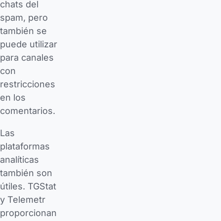
chats del
spam, pero
también se
puede utilizar
para canales
con
restricciones
en los
comentarios.
Las
plataformas
analíticas
también son
útiles. TGStat
y Telemetr
proporcionan