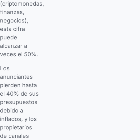
(criptomonedas,
finanzas,
negocios),
esta cifra
puede
alcanzar a
veces el 50%.
Los
anunciantes
pierden hasta
el 40% de sus
presupuestos
debido a
inflados, y los
propietarios
de canales