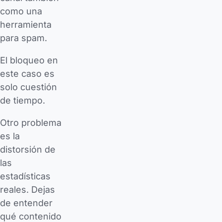
como una
herramienta
para spam.
El bloqueo en
este caso es
solo cuestión
de tiempo.
Otro problema
es la
distorsión de
las
estadísticas
reales. Dejas
de entender
qué contenido