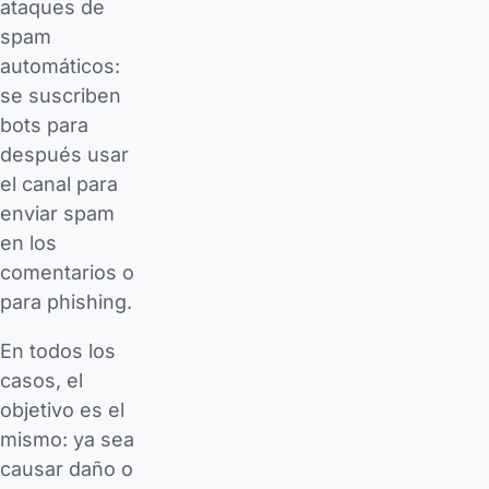
ataques de
spam
automáticos:
se suscriben
bots para
después usar
el canal para
enviar spam
en los
comentarios o
para phishing.
En todos los
casos, el
objetivo es el
mismo: ya sea
causar daño o