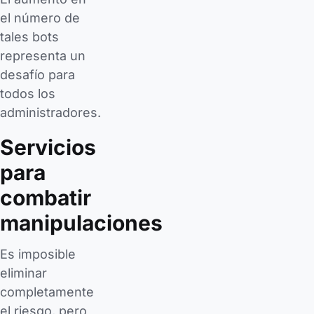
el número de
tales bots
representa un
desafío para
todos los
administradores.
Servicios
para
combatir
manipulaciones
Es imposible
eliminar
completamente
el riesgo, pero