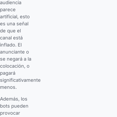
audiencia
parece
artificial, esto
es una señal
de que el
canal está
inflado. El
anunciante o
se negará a la
colocación, o
pagará
significativamente
menos.
Además, los
bots pueden
provocar