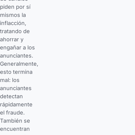
piden por sí
mismos la
inflacción,
tratando de
ahorrar y
engañar a los
anunciantes.
Generalmente,
esto termina
mal: los
anunciantes
detectan
rápidamente
el fraude.
También se
encuentran