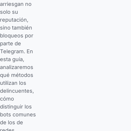
arriesgan no
solo su
reputación,
sino también
bloqueos por
parte de
Telegram. En
esta guía,
analizaremos
qué métodos
utilizan los
delincuentes,
cómo
distinguir los
bots comunes
de los de
redes