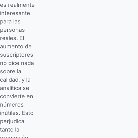
es realmente
interesante
para las
personas
reales. El
aumento de
suscriptores
no dice nada
sobre la
calidad, y la
analítica se
convierte en
números
inútiles. Esto
perjudica
tanto la
promoción